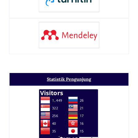
Statistik Pengunjung