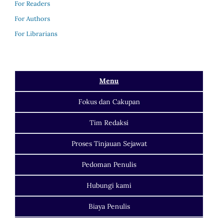
For Readers
For Authors
For Librarians
Menu
Fokus
dan Cakupan
Tim Redaksi
Proses Tinjauan Sejawat
Pedoman Penulis
Hubungi kami
Biaya Penulis