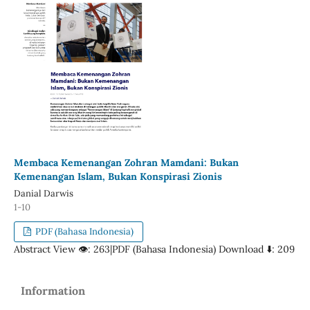
Membaca Kemenangan Zohran Mamdani: Bukan
Kemenangan Islam, Bukan Konspirasi Zionis
Danial Darwis
1-10
PDF (Bahasa Indonesia)
Abstract View 👁: 263|PDF (Bahasa Indonesia) Download ⬇️️: 209
Information