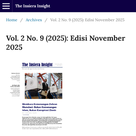
The Insiera Insight
Home
/
Archives
/
Vol. 2 No. 9 (2025): Edisi November 2025
Vol. 2 No. 9 (2025): Edisi November
2025