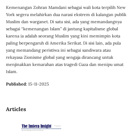
Kemenangan Zohran Mamdani sebagai wali kota terpilih New
York segera melahirkan dua narasi ekstrem di kalangan publik
Muslim dan warganet. Di satu sisi, ada yang memandangnya
sebagai “kemenangan Islam” di jantung kapitalisme global
karena ia adalah seorang Muslim yang kini memimpin kota
paling berpengaruh di Amerika Serikat. Di sisi lain, ada pula
yang memandang peristiwa ini sebagai sandiwara atau
rekayasa Zionisme global yang sengaja dirancang untuk
menjinakkan kemarahan atas tragedi Gaza dan menipu umat
Islam.
Published:
15-11-2025
Articles